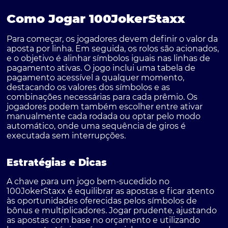
Como Jogar 100JokerStaxx
Para começar, os jogadores devem definir o valor da
aposta por linha. Em seguida, os rolos são acionados,
e o objetivo é alinhar símbolos iguais nas linhas de
pagamento ativas. O jogo inclui uma tabela de
pagamento acessível a qualquer momento,
destacando os valores dos símbolos e as
combinações necessárias para cada prêmio. Os
jogadores podem também escolher entre ativar
manualmente cada rodada ou optar pelo modo
automático, onde uma sequência de giros é
executada sem interrupções.
Estratégias e Dicas
A chave para um jogo bem-sucedido no
100JokerStaxx é equilibrar as apostas e ficar atento
às oportunidades oferecidas pelos símbolos de
bônus e multiplicadores. Jogar prudente, ajustando
as apostas com base no orçamento e utilizando