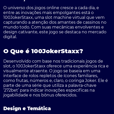
O universo dos jogos online cresce a cada dia, e
entre as inovações mais empolgantes está o
100JokerStaxx, uma slot machine virtual que vem
capturando a atenção dos amantes de cassinos no
mundo todo. Com suas mecânicas envolventes e
design cativante, este jogo se destaca no mercado
digital.
O Que é 100JokerStaxx?
Desenvolvido com base nos tradicionais jogos de
slot, o 100JokerStaxx oferece uma experiência rica e
visualmente atraente. O jogo se baseia em uma
interface de rolos repletos de ícones familiares,
como frutas, números e, claro, o coringa Joker. Ele é
parte de uma série que utiliza a palavra-chave
‘272bet’ para indicar inovações específicas na
jogabilidade e nos bônus oferecidos.
Design e Temática