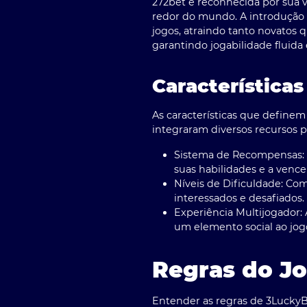
272bet é reconhecida por sua v
redor do mundo. A introdução 
jogos, atraindo tanto novatos 
garantindo jogabilidade fluida
Característica
As características que defin
integraram diversos recursos p
Sistema de Recompensas:
suas habilidades e a vence
Níveis de Dificuldade:
Com 
interessados e desafiados.
Experiência Multijogador:
um elemento social ao jog
Regras do J
Entender as regras de 3LuckyB