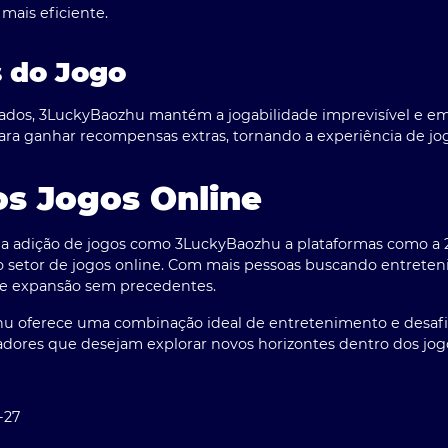
mais eficiente.
 do Jogo
ados, 3LuckyBaozhu mantém a jogabilidade imprevisível e em
ra ganhar recompensas extras, tornando a experiência de jog
s Jogos Online
 adição de jogos como 3LuckyBaozhu a plataformas como a 27
o setor de jogos online. Com mais pessoas buscando entretenim
 expansão sem precedentes.
u oferece uma combinação ideal de entretenimento e desaf
dores que desejam explorar novos horizontes dentro dos jogo
-27