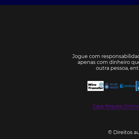
Jogue com responsabilida
apenas com dinheiro que
outra pessoa, en
Caça-Níqueis Online
© Direitos a