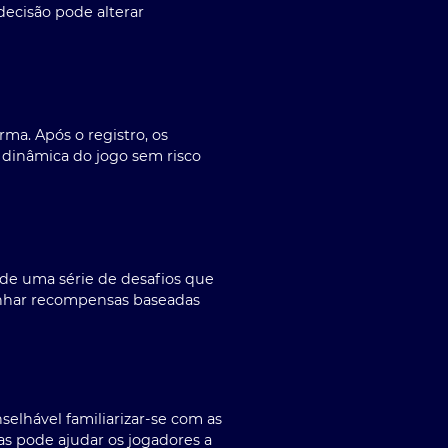
decisão pode alterar
ma. Após o registro, os
 dinâmica do jogo sem risco
 de uma série de desafios que
anhar recompensas baseadas
elhável familiarizar-se com as
as pode ajudar os jogadores a