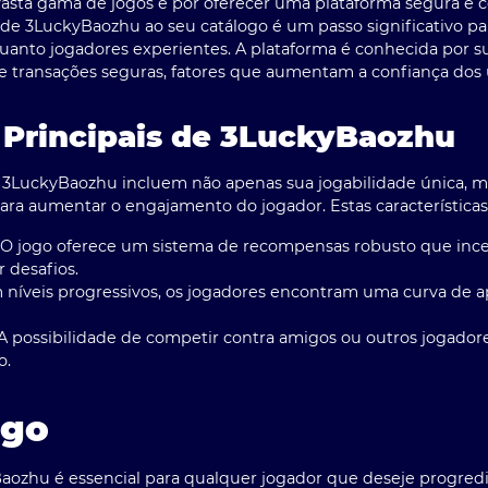
asta gama de jogos e por oferecer uma plataforma segura e c
de 3LuckyBaozhu ao seu catálogo é um passo significativo par
quanto jogadores experientes. A plataforma é conhecida por s
 e transações seguras, fatores que aumentam a confiança dos u
s Principais de 3LuckyBaozhu
em 3LuckyBaozhu incluem não apenas sua jogabilidade única
ara aumentar o engajamento do jogador. Estas características
O jogo oferece um sistema de recompensas robusto que incen
r desafios.
níveis progressivos, os jogadores encontram uma curva de
A possibilidade de competir contra amigos ou outros jogador
o.
ogo
aozhu é essencial para qualquer jogador que deseje progredi