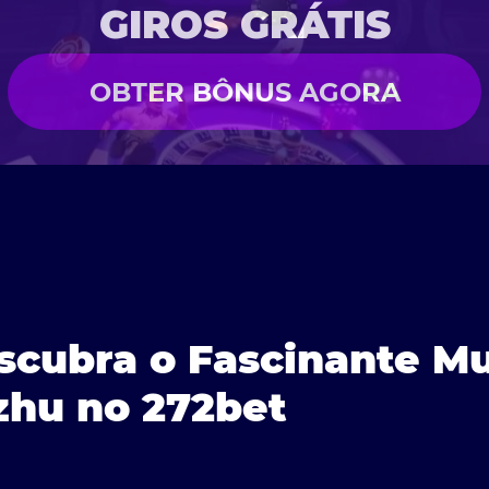
GIROS GRÁTIS
OBTER BÔNUS AGORA
escubra o Fascinante M
hu no 272bet