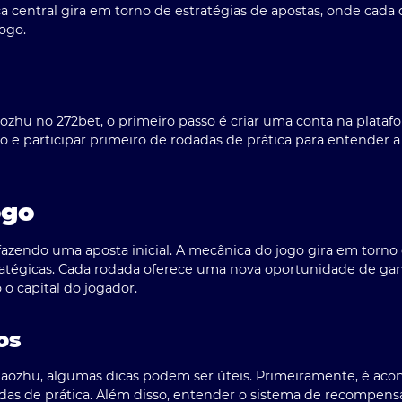
 central gira em torno de estratégias de apostas, onde cada 
ogo.
zhu no 272bet, o primeiro passo é criar uma conta na platafor
 e participar primeiro de rodadas de prática para entender a
ogo
azendo uma aposta inicial. A mecânica do jogo gira em torno
tratégicas. Cada rodada oferece uma nova oportunidade de g
capital do jogador.
os
ozhu, algumas dicas podem ser úteis. Primeiramente, é acons
adas de prática. Além disso, entender o sistema de recompens