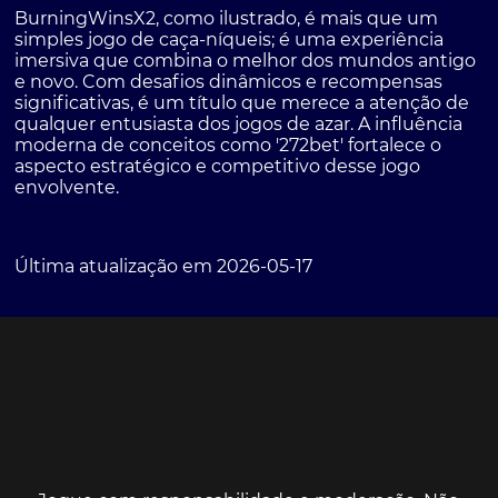
BurningWinsX2, como ilustrado, é mais que um
simples jogo de caça-níqueis; é uma experiência
imersiva que combina o melhor dos mundos antigo
e novo. Com desafios dinâmicos e recompensas
significativas, é um título que merece a atenção de
qualquer entusiasta dos jogos de azar. A influência
moderna de conceitos como '272bet' fortalece o
aspecto estratégico e competitivo desse jogo
envolvente.
Última atualização em 2026-05-17