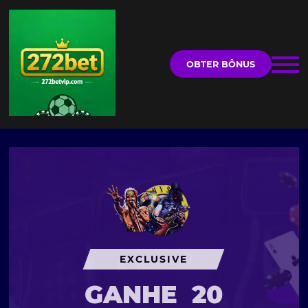
OBTER BÔNUS
EXCLUSIVE
GANHE
20