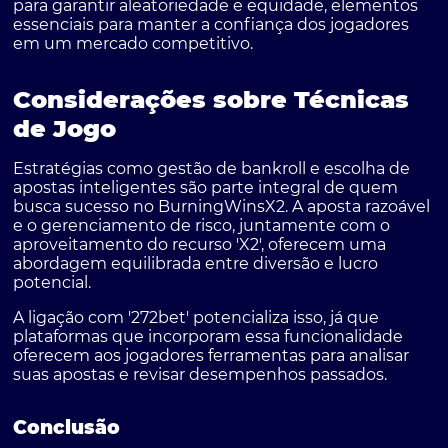
para garantir aleatoriedade e equidade, elementos
essenciais para manter a confiança dos jogadores
em um mercado competitivo.
Considerações sobre Técnicas
de Jogo
Estratégias como gestão de bankroll e escolha de
apostas inteligentes são parte integral de quem
busca sucesso no BurningWinsX2. A aposta razoável
e o gerenciamento de risco, juntamente com o
aproveitamento do recurso 'X2', oferecem uma
abordagem equilibrada entre diversão e lucro
potencial.
A ligação com '272bet' potencializa isso, já que
plataformas que incorporam essa funcionalidade
oferecem aos jogadores ferramentas para analisar
suas apostas e revisar desempenhos passados.
Conclusão