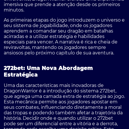
imersiva que prende a atenção desde os primeiros
minutos.
As primeiras etapas do jogo introduzem o universo e
seu sistema de jogabilidade, onde os jogadores
aprendem a comandar seu dragão em batalhas
acirradas e a utilizar estratégia e habilidades
especiais para vencer. A narrativa é rica e cheia de
reviravoltas, mantendo os jogadores sempre
ansiosos pelo próximo capítulo de sua aventura.
272bet: Uma Nova Abordagem
Estratégica
Uma das características mais inovadoras de
DragonWarrior é a introdução do sistema 272bet,
que agrega uma camada extra de estratégia ao jogo.
Esta mecânica permite aos jogadores apostar em
seus combates, influenciando diretamente a moral
das tropas e podendo também afetar a trajetória da
história. Decidir onde e quando utilizar o 272bet
pode ser um diferencial entre a vitória e a derrota,