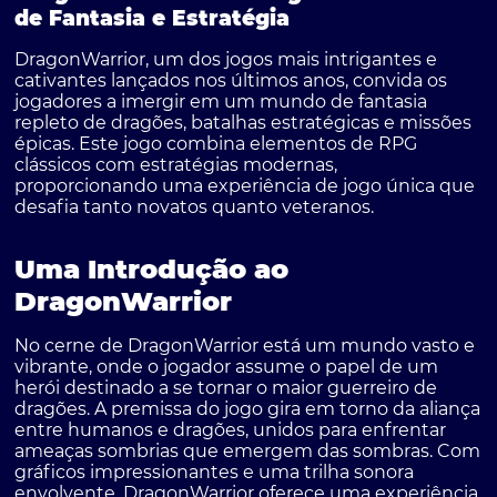
de Fantasia e Estratégia
DragonWarrior, um dos jogos mais intrigantes e
cativantes lançados nos últimos anos, convida os
jogadores a imergir em um mundo de fantasia
repleto de dragões, batalhas estratégicas e missões
épicas. Este jogo combina elementos de RPG
clássicos com estratégias modernas,
proporcionando uma experiência de jogo única que
desafia tanto novatos quanto veteranos.
Uma Introdução ao
DragonWarrior
No cerne de DragonWarrior está um mundo vasto e
vibrante, onde o jogador assume o papel de um
herói destinado a se tornar o maior guerreiro de
dragões. A premissa do jogo gira em torno da aliança
entre humanos e dragões, unidos para enfrentar
ameaças sombrias que emergem das sombras. Com
gráficos impressionantes e uma trilha sonora
envolvente, DragonWarrior oferece uma experiência