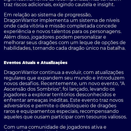
traz riscos adicionais, exigindo cautela e insight.
Em relação ao sistema de progressão,
DragonWarrior implementa um sistema de níveis
onde cada vitória e missão completada concede
experiência e novos talentos para os personagens.
Além disso, jogadores podem personalizar e
melhorar seus dragões com um leque de opções de
habilidades, tornando cada dragão único na batalha.
Eventos Atuais e Atualizações
DragonWarrior continua a evoluir, com atualizações
regulares que expandem seu mundo e introduzem
novos desafios. Recentemente, um novo evento, "A
Ascensão dos Sombrios", foi lançado, levando os
jogadores a explorar territórios desconhecidos e
enfrentar ameaças inéditas. Este evento traz novos
adversários e permite o desbloqueio de dragões
raros e equipamentos especiais, recompensando
aqueles que ousam participar com tesouros valiosos.
Com uma comunidade de jogadores ativa e