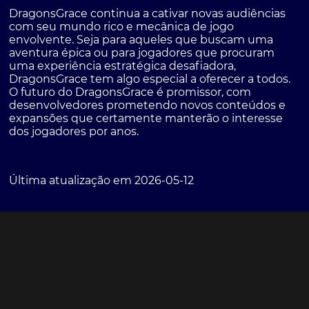
DragonsGrace continua a cativar novas audiências
com seu mundo rico e mecânica de jogo
envolvente. Seja para aqueles que buscam uma
aventura épica ou para jogadores que procuram
uma experiência estratégica desafiadora,
DragonsGrace tem algo especial a oferecer a todos.
O futuro do DragonsGrace é promissor, com
desenvolvedores prometendo novos conteúdos e
expansões que certamente manterão o interesse
dos jogadores por anos.
Última atualização em 2026-05-12