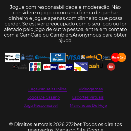
Jogue com responsabilidade e moderação. Não
considere o jogo como uma forma de ganhar
dinheiro e jogue apenas com dinheiro que possa
perder. Se estiver preocupado com o seu jogo ou for
afetado pelo jogo de outra pessoa, entre em contato
com a
GamCare
ou
GamblersAnonymous
para obter
ajuda.
Caça-Níqueis Online
Videogames
Jogos De Cassino
Esportes Virtuais
Jogo Responsável
Manchetes De Hoje
© Direitos autorais 2026 272bet Todos os direitos
reservados.
Mapa do Site Google