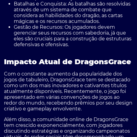
Batalhas e Conquista:
As batalhas são resolvidas
através de um sistema de combate que
considera as habilidades do dragão, as cartas
mágicas e os recursos acumulados.
Gestão de Recursos:
Os jogadores devem
gerenciar seus recursos com sabedoria, já que
eles são cruciais para a construção de estruturas
defensivas e ofensivas.
Impacto Atual de DragonsGrace
Com o constante aumento da popularidade dos
jogos de tabuleiro, DragonsGrace tem se destacado
como um dos mais inovadores e cativantes títulos
atualmente disponíveis. Recentemente, o jogo foi
apresentado em várias convenções de jogos ao
redor do mundo, recebendo prêmios por seu design
criativo e gameplay envolvente.
Além disso, a comunidade online de DragonsGrace
tem crescido exponencialmente, com jogadores
discutindo estratégias e organizando campeonatos
virtuais. As redes sociais têm desempenhado um