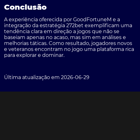
Conclusão
A experiência oferecida por GoodFortuneM e a
integração da estratégia 272bet exemplificam uma
tendência clara em direção a jogos que não se
baseiam apenas no acaso, mas sim em análises e
melhorias táticas. Como resultado, jogadores novos
e veteranos encontram no jogo uma plataforma rica
para explorar e dominar.
Última atualização em 2026-06-29