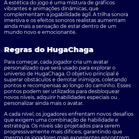
A estética do jogo é uma mistura de gráficos
vibrantes e animações dinâmicas, que
complementam a jogabilidade ágil. A trilha sonora
imersiva e os efeitos sonoros realistas aumentam
ainda mais a sensação de estar dentro de um
mundo novo e emocionante.
Regras do HugaChaga
Para começar, cada jogador cria um avatar
personalizado que será usado para explorar o
universo de HugaChaga. O objetivo principal é
superar obstáculos e derrotar inimigos, coletando
pontos e recompensas ao longo do caminho. Esses
pontos podem ser utilizados para desbloquear
novos níveis, adquirir habilidades especiais ou
personalizar ainda mais o avatar.
A cada nível, os jogadores enfrentam novos desafios
que exigem uma combinação de habilidade e
estratégia. Os níveis são projetados para serem
progressivamente mais difíceis, garantindo que
mesmo os jogadores mais experientes encontrem