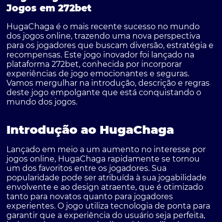
Jogos em 272bet
HugaChaga é o mais recente sucesso no mundo
dos jogos online, trazendo uma nova perspectiva
para os jogadores que buscam diversão, estratégia e
recompensas. Este jogo inovador foi lançado na
plataforma 272bet, conhecida por incorporar
experiências de jogo emocionantes e seguras.
Vamos mergulhar na introdução, descrição e regras
deste jogo empolgante que está conquistando o
mundo dos jogos.
Introdução ao HugaChaga
Lançado em meio a um aumento no interesse por
jogos online, HugaChaga rapidamente se tornou
um dos favoritos entre os jogadores. Sua
popularidade pode ser atribuída à sua jogabilidade
envolvente e ao design atraente, que é otimizado
tanto para novatos quanto para jogadores
experientes. O jogo utiliza tecnologia de ponta para
garantir que a experiência do usuário seja perfeita,