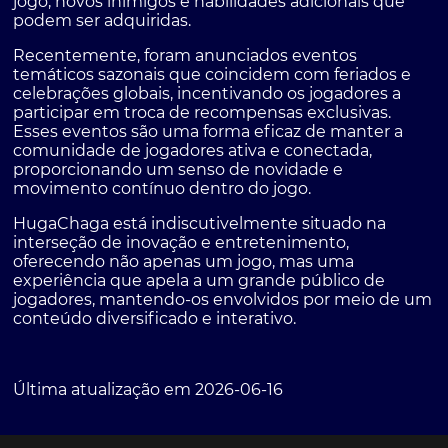
jogo, novos inimigos e habilidades adicionais que
podem ser adquiridas.
Recentemente, foram anunciados eventos
temáticos sazonais que coincidem com feriados e
celebrações globais, incentivando os jogadores a
participar em troca de recompensas exclusivas.
Esses eventos são uma forma eficaz de manter a
comunidade de jogadores ativa e conectada,
proporcionando um senso de novidade e
movimento contínuo dentro do jogo.
HugaChaga está indiscutivelmente situado na
interseção de inovação e entretenimento,
oferecendo não apenas um jogo, mas uma
experiência que apela a um grande público de
jogadores, mantendo-os envolvidos por meio de um
conteúdo diversificado e interativo.
Última atualização em 2026-06-16