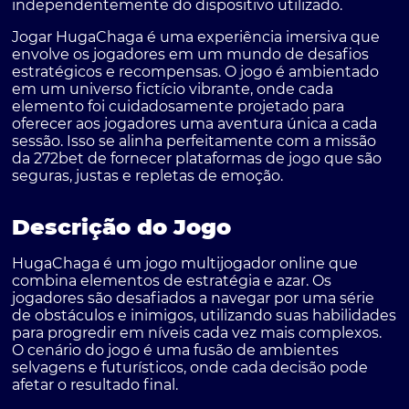
independentemente do dispositivo utilizado.
Jogar HugaChaga é uma experiência imersiva que
envolve os jogadores em um mundo de desafios
estratégicos e recompensas. O jogo é ambientado
em um universo fictício vibrante, onde cada
elemento foi cuidadosamente projetado para
oferecer aos jogadores uma aventura única a cada
sessão. Isso se alinha perfeitamente com a missão
da 272bet de fornecer plataformas de jogo que são
seguras, justas e repletas de emoção.
Descrição do Jogo
HugaChaga é um jogo multijogador online que
combina elementos de estratégia e azar. Os
jogadores são desafiados a navegar por uma série
de obstáculos e inimigos, utilizando suas habilidades
para progredir em níveis cada vez mais complexos.
O cenário do jogo é uma fusão de ambientes
selvagens e futurísticos, onde cada decisão pode
afetar o resultado final.