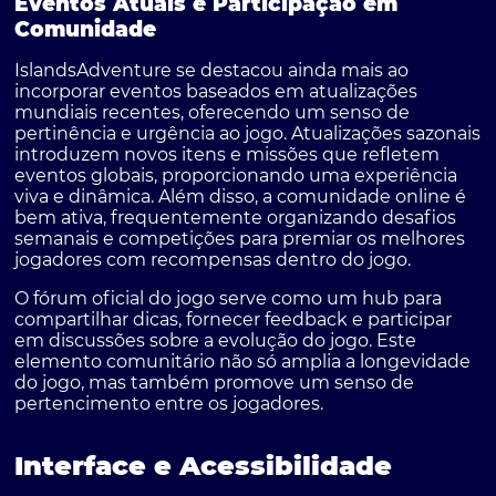
Eventos Atuais e Participação em
Comunidade
IslandsAdventure se destacou ainda mais ao
incorporar eventos baseados em atualizações
mundiais recentes, oferecendo um senso de
pertinência e urgência ao jogo. Atualizações sazonais
introduzem novos itens e missões que refletem
eventos globais, proporcionando uma experiência
viva e dinâmica. Além disso, a comunidade online é
bem ativa, frequentemente organizando desafios
semanais e competições para premiar os melhores
jogadores com recompensas dentro do jogo.
O fórum oficial do jogo serve como um hub para
compartilhar dicas, fornecer feedback e participar
em discussões sobre a evolução do jogo. Este
elemento comunitário não só amplia a longevidade
do jogo, mas também promove um senso de
pertencimento entre os jogadores.
Interface e Acessibilidade