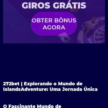
GIROS GRÁTIS
OBTER BÔNUS
AGORA
272bet | Explorando o Mundo de
IslandsAdventure: Uma Jornada Única
O Fascinante Mundo de