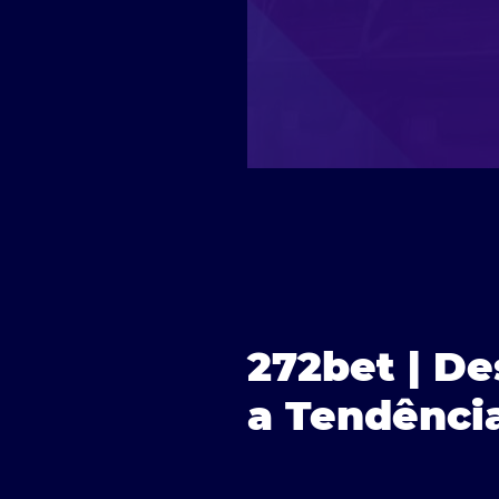
272bet | De
a Tendência