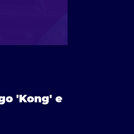
go 'Kong' e