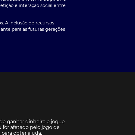
ição e interação social entre
s. A inclusão de recursos
nte para as futuras gerações
e ganhar dinheiro e jogue
for afetado pelo jogo de
s
para obter ajuda.