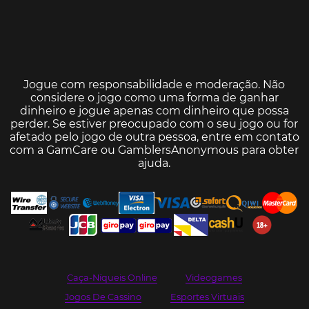
Jogue com responsabilidade e moderação. Não
considere o jogo como uma forma de ganhar
dinheiro e jogue apenas com dinheiro que possa
perder. Se estiver preocupado com o seu jogo ou for
afetado pelo jogo de outra pessoa, entre em contato
com a
GamCare
ou
GamblersAnonymous
para obter
ajuda.
Caça-Níqueis Online
Videogames
Jogos De Cassino
Esportes Virtuais