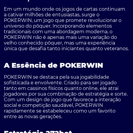
Em um mundo onde os jogos de cartas continuam
a cativar milhões de entusiastas, surge o
POKERWIN, um jogo que promete revolucionar o
universo do pôquer. Incorporando elementos
tradicionais com uma abordagem moderna, o
POKERWIN não é apenas mais uma variação do
velho conhecido pôquer, mas uma experiência
única que desafia tanto iniciantes quanto veteranos.
A Essência de POKERWIN
POKERWIN se destaca pela sua jogabilidade
sofisticada e envolvente. Criado para ser jogado
tanto em cassinos físicos quanto online, ele atrai
jogadores por sua combinação de estratégia e sorte.
Com um design de jogo que favorece a interação
social e competição saudável, POKERWIN
rapidamente se estabeleceu como um favorito
entre as novas gerações.