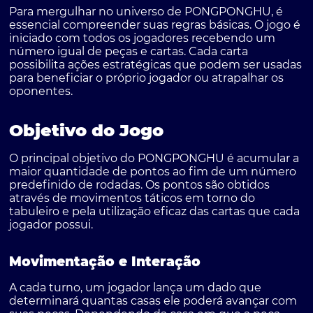
Para mergulhar no universo de PONGPONGHU, é
essencial compreender suas regras básicas. O jogo é
iniciado com todos os jogadores recebendo um
número igual de peças e cartas. Cada carta
possibilita ações estratégicas que podem ser usadas
para beneficiar o próprio jogador ou atrapalhar os
oponentes.
Objetivo do Jogo
O principal objetivo do PONGPONGHU é acumular a
maior quantidade de pontos ao fim de um número
predefinido de rodadas. Os pontos são obtidos
através de movimentos táticos em torno do
tabuleiro e pela utilização eficaz das cartas que cada
jogador possui.
Movimentação e Interação
A cada turno, um jogador lança um dado que
determinará quantas casas ele poderá avançar com