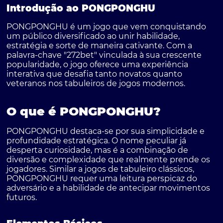
Introdução ao PONGPONGHU
PONGPONGHU é um jogo que vem conquistando
um público diversificado ao unir habilidade,
estratégia e sorte de maneira cativante. Com a
palavra-chave "272bet" vinculada à sua crescente
popularidade, o jogo oferece uma experiência
interativa que desafia tanto novatos quanto
veteranos nos tabuleiros de jogos modernos.
O que é PONGPONGHU?
PONGPONGHU destaca-se por sua simplicidade e
profundidade estratégica. O nome peculiar já
desperta curiosidade, mas é a combinação de
diversão e complexidade que realmente prende os
jogadores. Similar a jogos de tabuleiro clássicos,
PONGPONGHU requer uma leitura perspicaz do
adversário e a habilidade de antecipar movimentos
futuros.