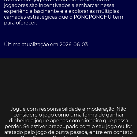
jogadores são incentivados a embarcar nessa
experiência fascinante e a explorar as múltiplas
camadas estratégicas que o PONGPONGHU tem
para oferecer.
Última atualização em 2026-06-03
Jogue com responsabilidade e moderação. Não
considere o jogo como uma forma de ganhar
dinheiro e jogue apenas com dinheiro que possa
perder. Se estiver preocupado com o seu jogo ou for
afetado pelo jogo de outra pessoa, entre em contato