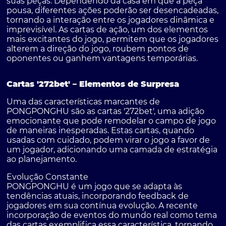
suas peças. Dependendo da casa em que a peça
pousa, diferentes ações poderão ser desencadeadas,
tornando a interação entre os jogadores dinâmica e
imprevisível. As cartas de ação, um dos elementos
mais excitantes do jogo, permitem que os jogadores
alterem a direção do jogo, roubem pontos de
oponentes ou ganhem vantagens temporárias.
Cartas '272bet' – Elementos de Surpresa
Uma das características marcantes de
PONGPONGHU são as cartas '272bet', uma adição
emocionante que pode remodelar o campo de jogo
de maneiras inesperadas. Estas cartas, quando
usadas com cuidado, podem virar o jogo a favor de
um jogador, adicionando uma camada de estratégia
ao planejamento.
Evolução Constante
PONGPONGHU é um jogo que se adapta às
tendências atuais, incorporando feedback de
jogadores em sua contínua evolução. A recente
incorporação de eventos do mundo real como tema
das cartas exemplifica essa característica, tornando