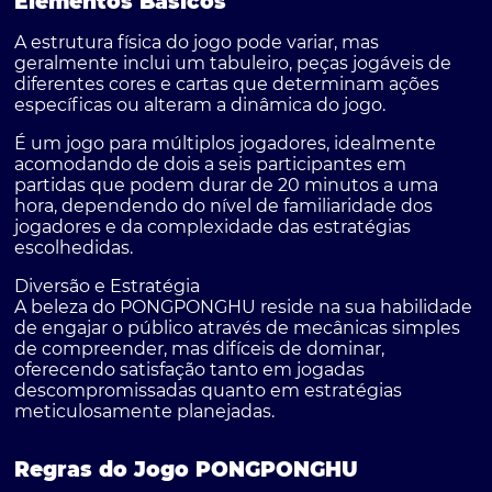
Elementos Básicos
A estrutura física do jogo pode variar, mas
geralmente inclui um tabuleiro, peças jogáveis de
diferentes cores e cartas que determinam ações
específicas ou alteram a dinâmica do jogo.
É um jogo para múltiplos jogadores, idealmente
acomodando de dois a seis participantes em
partidas que podem durar de 20 minutos a uma
hora, dependendo do nível de familiaridade dos
jogadores e da complexidade das estratégias
escolhedidas.
Diversão e Estratégia
A beleza do PONGPONGHU reside na sua habilidade
de engajar o público através de mecânicas simples
de compreender, mas difíceis de dominar,
oferecendo satisfação tanto em jogadas
descompromissadas quanto em estratégias
meticulosamente planejadas.
Regras do Jogo PONGPONGHU