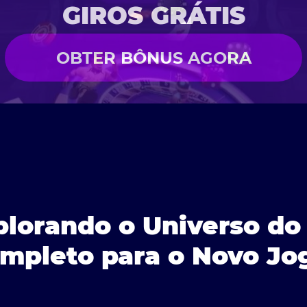
GIROS GRÁTIS
OBTER BÔNUS AGORA
plorando o Universo do 
mpleto para o Novo Jo