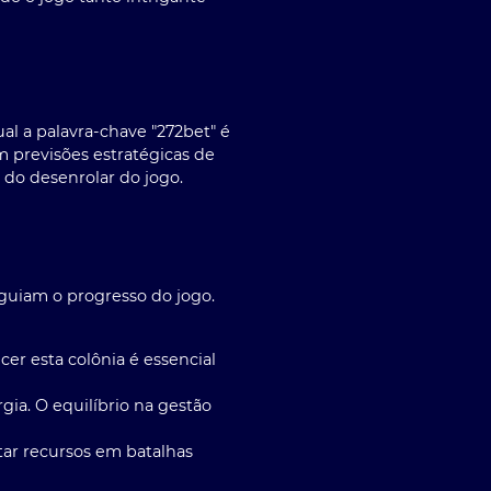
ual a palavra-chave "272bet" é
 previsões estratégicas de
do desenrolar do jogo.
 guiam o progresso do jogo.
er esta colônia é essencial
gia. O equilíbrio na gestão
tar recursos em batalhas