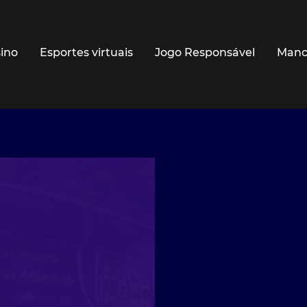
sino
Esportes virtuais
Jogo Responsável
Manc