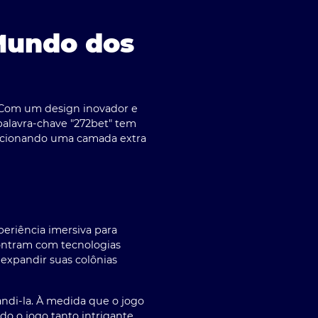
Mundo dos
 Com um design inovador e
palavra-chave "272bet" tem
dicionando uma camada extra
periência imersiva para
ontram com tecnologias
 expandir suas colônias
andi-la. À medida que o jogo
do o jogo tanto intrigante