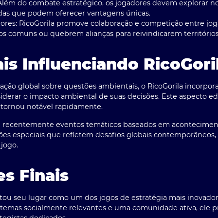
lém do combate estratégico, os jogadores devem explorar nov
das que podem oferecer vantagens únicas.
ores:
RicoGorila promove colaboração e competição entre jog
os comuns ou quebrem alianças para reivindicarem territórios
is Influenciando RicoGori
ão global sobre questões ambientais, o RicoGorila incorpora
iderar o impacto ambiental de suas decisões. Este aspecto ed
 tornou notável rapidamente.
ou recentemente eventos temáticos baseados em acontecimen
ões especiais que refletem desafios globais contemporâneos,
 jogo.
s Finais
stou seu lugar como um dos jogos de estratégia mais inovad
 temas socialmente relevantes e uma comunidade ativa, ele pr