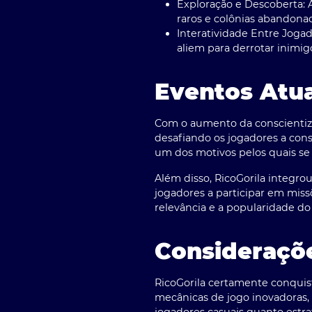
Exploração e Descoberta:
A
raros e colônias abandona
Interatividade Entre Jogad
aliem para derrotar inimig
Eventos Atua
Com o aumento da conscientizaç
desafiando os jogadores a cons
um dos motivos pelos quais se
Além disso, RicoGorila integr
jogadores a participar em miss
relevância e a popularidade do
Consideraçõe
RicoGorila certamente conqui
mecânicas de jogo inovadoras,