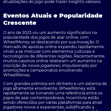
atualizações do jogo pode trazer insights valiosos.
Eventos Atuais e Popularidade
Crescente
O ano de 2023 viu um aumento significativo na
popularidade dos jogos de azar online, com
WheelMoney se destacando por sua inovação. O
mercado de apostas online expandiu rapidamente,
vindo a se misturar com elementos culturais e
tecnológicos de diferentes regiões. Recentemente,
muitos cassinos online relataram um aumento na
inscrição de novos jogadores, impulsionado por
promoções e campeonatos envolvendo
WheelMoney.
Com grandes prêmios em dinheiro e um sistema de
jogo altamente envolvente, WheelMoney está
rapidamente se tornando uma referência entre os
jogos de azar contemporâneos. Incentivos estão
sendo oferecidos por várias plataformas para atrair
jogadores novos e experientes, solidificando a