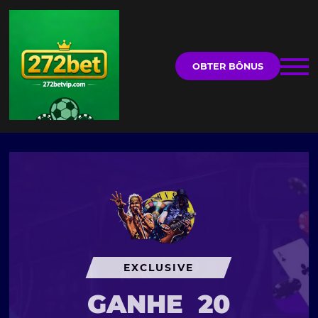
OBTER BÔNUS
EXCLUSIVE
GANHE
20