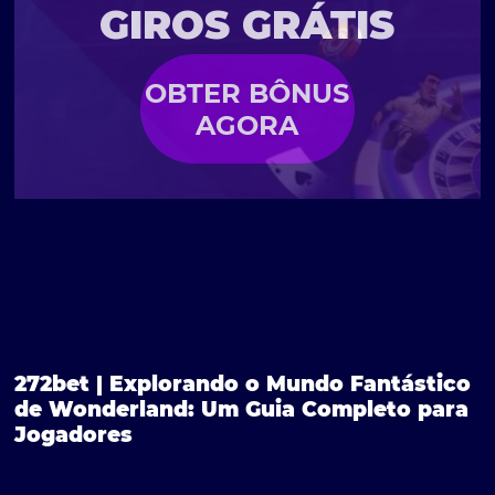
GIROS GRÁTIS
OBTER BÔNUS
AGORA
272bet | Explorando o Mundo Fantástico
de Wonderland: Um Guia Completo para
Jogadores